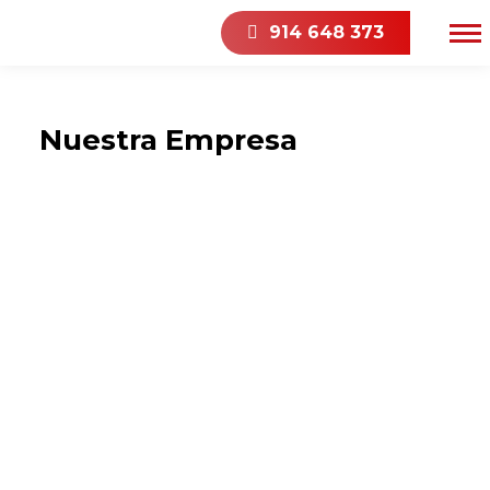
914 648 373
Nuestra Empresa