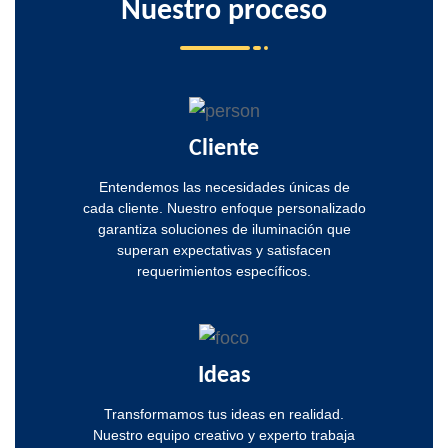
Nuestro
proceso
Cliente
Entendemos las necesidades únicas de
cada cliente. Nuestro enfoque personalizado
garantiza soluciones de iluminación que
superan expectativas y satisfacen
requerimientos específicos.
Ideas
Transformamos tus ideas en realidad.
Nuestro equipo creativo y experto trabaja