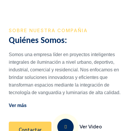
SOBRE NUESTRA COMPAÑIA
Quiénes
Somos:
Somos una empresa líder en proyectos inteligentes
integrales de iluminación a nivel urbano, deportivo,
industrial, comercial y residencial. Nos enfocamos en
brindar soluciones innovadoras y eficientes que
transforman espacios mediante la integración de
tecnología de vanguardia y luminarias de alta calidad.
Ver más
Ver Video
Contactar