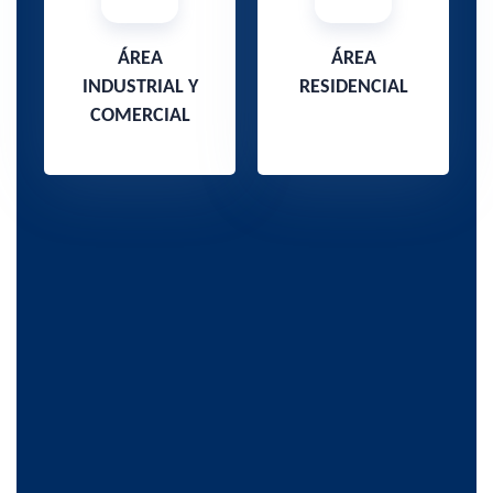
ÁREA
ÁREA
INDUSTRIAL Y
RESIDENCIAL
COMERCIAL