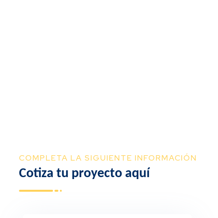
COMPLETA LA SIGUIENTE INFORMACIÓN
Cotiza
tu
proyecto
aquí