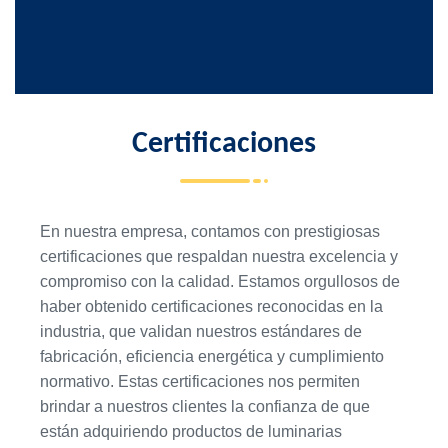
Certificaciones
En nuestra empresa, contamos con prestigiosas
certificaciones que respaldan nuestra excelencia y
compromiso con la calidad. Estamos orgullosos de
haber obtenido certificaciones reconocidas en la
industria, que validan nuestros estándares de
fabricación, eficiencia energética y cumplimiento
normativo. Estas certificaciones nos permiten
brindar a nuestros clientes la confianza de que
están adquiriendo productos de luminarias