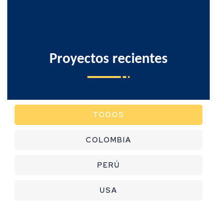
Proyectos
recientes
TODOS
COLOMBIA
PERÚ
USA