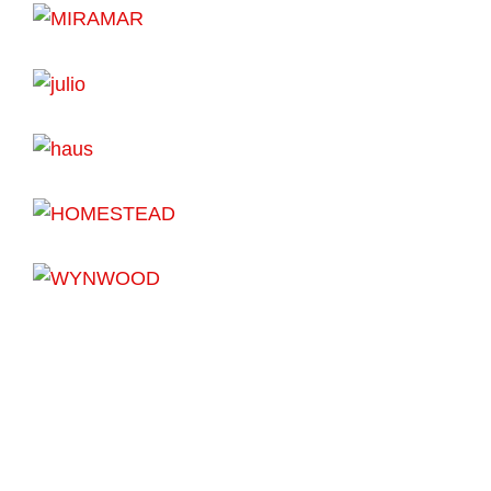
USA
USA
USA
COLOMBIA
USA
USA