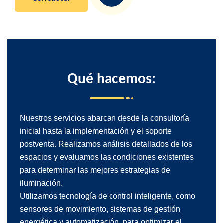
Contactar
Qué
hacemos:
Nuestros servicios abarcan desde la consultoría
inicial hasta la implementación y el soporte
postventa. Realizamos análisis detallados de los
espacios y evaluamos las condiciones existentes
para determinar las mejores estrategias de
iluminación.
Utilizamos tecnología de control inteligente, como
sensores de movimiento, sistemas de gestión
energética y automatización, para optimizar el