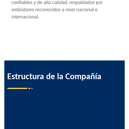
confiables y de alta calidad, respaldados por
estándares reconocidos a nivel nacional e
internacional.
Estructura
de
la
Compañía