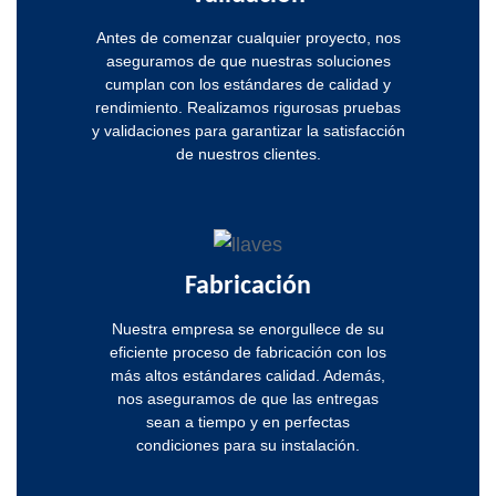
Antes de comenzar cualquier proyecto, nos
aseguramos de que nuestras soluciones
cumplan con los estándares de calidad y
rendimiento. Realizamos rigurosas pruebas
y validaciones para garantizar la satisfacción
de nuestros clientes.
Fabricación
Nuestra empresa se enorgullece de su
eficiente proceso de fabricación con los
más altos estándares calidad. Además,
nos aseguramos de que las entregas
sean a tiempo y en perfectas
condiciones para su instalación.