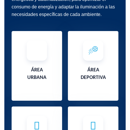
consumo de energía y adaptar la iluminación a las
necesidades específicas de cada ambiente.
ÁREA
ÁREA
URBANA
DEPORTIVA