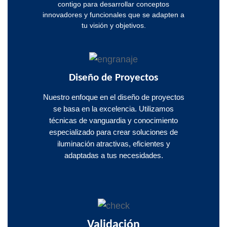
contigo para desarrollar conceptos
innovadores y funcionales que se adapten a
tu visión y objetivos.
Diseño de Proyectos
Nuestro enfoque en el diseño de proyectos
se basa en la excelencia. Utilizamos
técnicas de vanguardia y conocimiento
especializado para crear soluciones de
iluminación atractivas, eficientes y
adaptadas a tus necesidades.
Validación